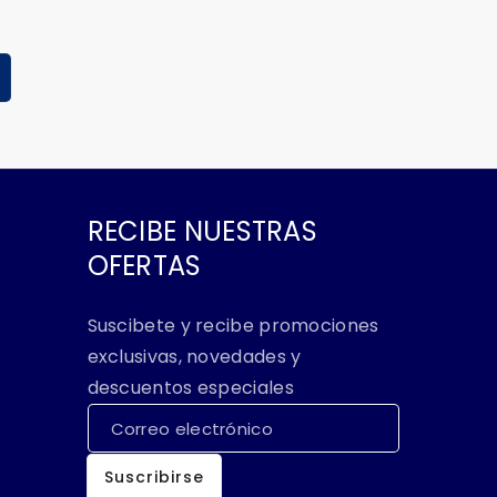
RECIBE NUESTRAS
OFERTAS
Suscibete y recibe promociones
exclusivas, novedades y
descuentos especiales
Correo electrónico
Suscribirse